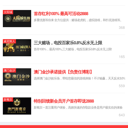
22
60
个
位
药械领域全覆盖
5年以上经验的项目老师