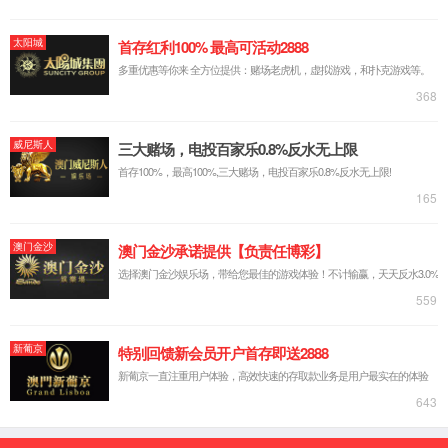
22
60
个
位
药械领域全覆盖
5年以上经验的项目老师